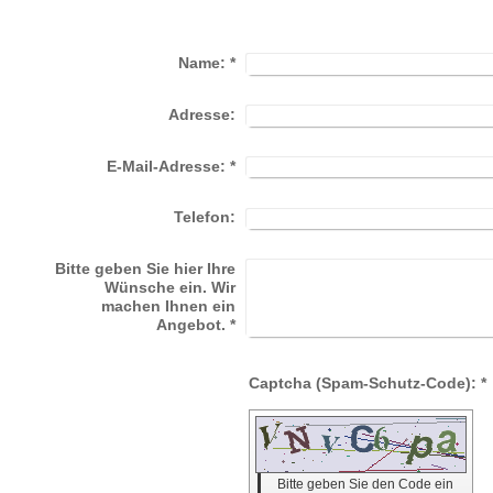
Name:
*
Adresse:
E-Mail-Adresse:
*
Telefon:
Bitte geben Sie hier Ihre
Wünsche ein. Wir
machen Ihnen ein
Angebot.
*
Captcha (Spam-Schutz-Code): *
Bitte geben Sie den Code ein