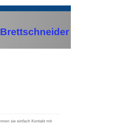
 Brettschneider
men sie einfach Kontakt mit