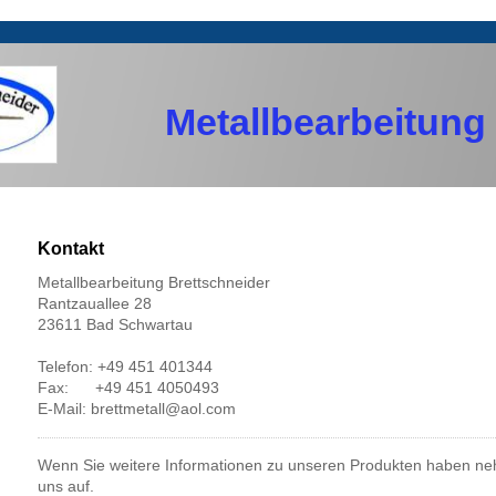
Metallbearbeitung
Kontakt
Metallbearbeitung Brettschneider
Rantzauallee 28
23611 Bad Schwartau
Telefon: +49 451 401344
Fax: +49 451 4050493
E-Mail: brettmetall@aol.com
Wenn Sie weitere Informationen zu unseren Produkten haben neh
uns auf.