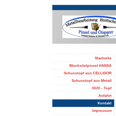
Startseite
Blechstielpinsel HANSA
Schucotopf aus CELLIDOR
Schucotopf aus Metall
DUO - Topf
Anfahrt
Kontakt
Impressum